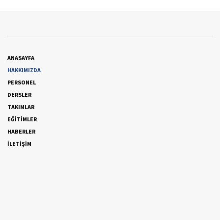
ANASAYFA
HAKKIMIZDA
PERSONEL
DERSLER
TAKIMLAR
EĞİTİMLER
HABERLER
İLETİŞİM