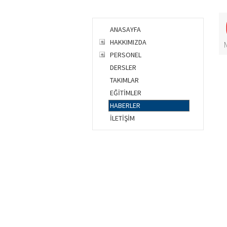
ANASAYFA
HAKKIMIZDA
PERSONEL
DERSLER
TAKIMLAR
EĞİTİMLER
HABERLER
İLETİŞİM