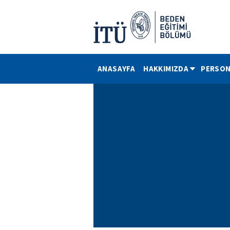
ANASAYFA
HAKKIMIZDA
PERSON