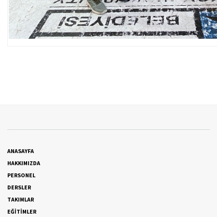
ANASAYFA
HAKKIMIZDA
PERSONEL
DERSLER
TAKIMLAR
EĞİTİMLER