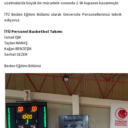
uzatmalarda büyük bir mücadele sonunda 2. lik kupasını kazanmıştır.
İTÜ Beden Eğitimi Bölümü olarak Üniversite Personellerimizi tebrik
ediyoruz.
İTÜ Personel Basketbol Takımı
İsmail IŞIK
Taylan MARAŞ
Kağan BENZEŞİK
Serhat SEZER
Beden Eğitimi Bölümü